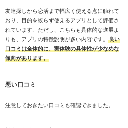
友達探しから恋活まで幅広く使える点に触れて
おり、目的を絞らず使えるアプリとして評価さ
れています。ただし、こちらも具体的な進展よ
りも、アプリの特徴説明が多い内容です。
良い
口コミは全体的に、実体験の具体性が少なめな
傾向があります。
悪い口コミ
注意しておきたい口コミも確認できました。