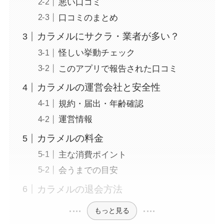
悪い口コミ
口コミのまとめ
カラメルにサクラ・業者が多い？
怪しい挙動チェック
このアプリで報告された口コミ
カラメルの運営会社と安全性
規約・届出・年齢確認
運営情報
カラメルの料金
主な消費ポイント
会うまでの目安
カラメルの退会方法
もっと見る