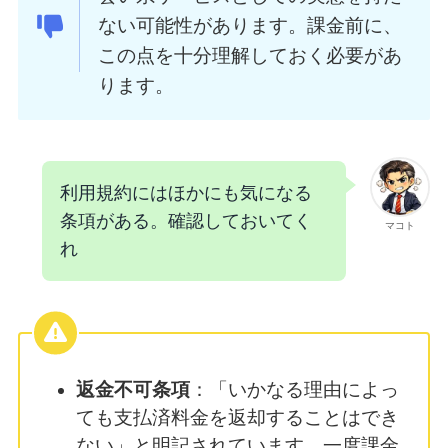
ない可能性があります。課金前に、
この点を十分理解しておく必要があ
ります。
利用規約にはほかにも気になる
条項がある。確認しておいてく
マコト
れ
返金不可条項
：「いかなる理由によっ
ても支払済料金を返却することはでき
ない」と明記されています。一度課金