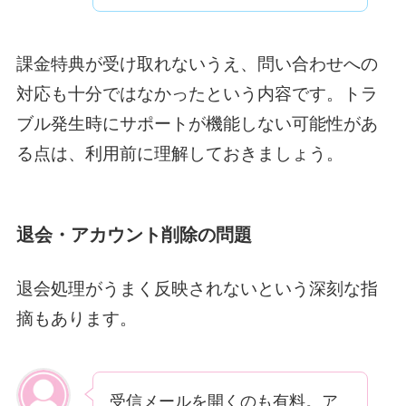
課金特典が受け取れないうえ、問い合わせへの
対応も十分ではなかったという内容です。トラ
ブル発生時にサポートが機能しない可能性があ
る点は、利用前に理解しておきましょう。
退会・アカウント削除の問題
退会処理がうまく反映されないという深刻な指
摘もあります。
受信メールを開くのも有料。ア