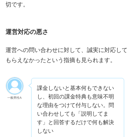
切です。
運営対応の悪さ
運営への問い合わせに対して、誠実に対応して
もらえなかったという指摘も見られます。
課金しないと基本何もできない
し、初回の課金特典も意味不明
一般男性A
な理由をつけて付与しない。問
い合わせしても「説明してま
す」と回答するだけで何も解決
しない