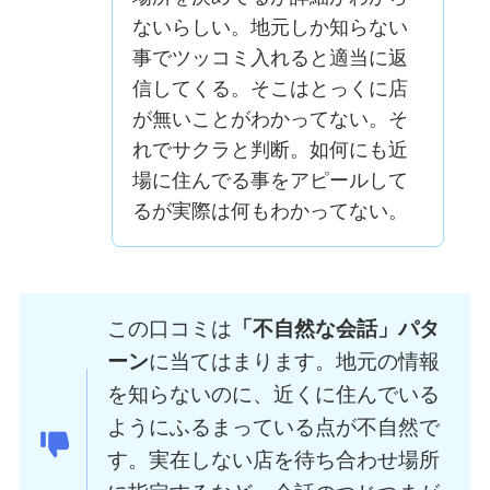
ないらしい。地元しか知らない
事でツッコミ入れると適当に返
信してくる。そこはとっくに店
が無いことがわかってない。そ
れでサクラと判断。如何にも近
場に住んでる事をアピールして
るが実際は何もわかってない。
この口コミは
「不自然な会話」パタ
ーン
に当てはまります。地元の情報
を知らないのに、近くに住んでいる
ようにふるまっている点が不自然で
す。実在しない店を待ち合わせ場所