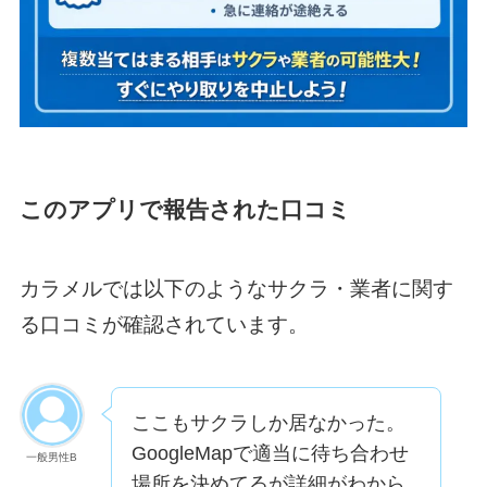
このアプリで報告された口コミ
カラメルでは以下のようなサクラ・業者に関す
る口コミが確認されています。
ここもサクラしか居なかった。
GoogleMapで適当に待ち合わせ
一般男性B
場所を決めてるが詳細がわから