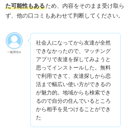
た可能性もある
ため、内容をそのまま受け取ら
ず、他の口コミもあわせて判断してください。
社会人になってから友達が全然
できなかったので、マッチング
一般男性A
アプリで友達を探してみようと
思ってインストールした。無料
で利用できて、友達探しから恋
活まで幅広い使い方ができるの
が魅力的。地域からも検索でき
るので自分の住んでいるところ
から相手を見つけることができ
た