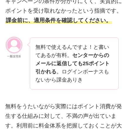
キャンペーンの条件が分かりにくく、実質的に
ポイントを受け取れなかったという指摘です。
課金前に、適用条件を確認してください。
無料で使えるんですよ！と書い
てあるが有料。
センターからの
一般女性B
メールに返信しても25ポイント
引かれる
。ログインボーナスも
ないから課金ありき
無料をうたいながら実際にはポイント消費が発
生する仕組みに対して、不満の声が出ていま
す。利用前に料金体系を把握しておくことが大