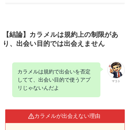
【結論】カラメルは規約上の制限があ
り、出会い目的では出会えません
カラメルは規約で出会いを否定
してて、出会い目的で使うアプ
マコト
リじゃないんだよ
カラメルが出会えない理由