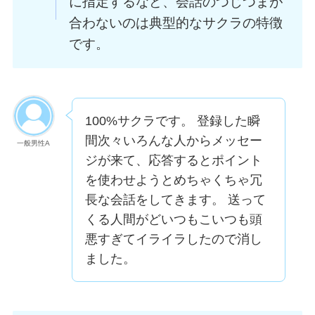
に指定するなど、会話のつじつまが
合わないのは典型的なサクラの特徴
です。
100%サクラです。 登録した瞬
間次々いろんな人からメッセー
一般男性A
ジが来て、応答するとポイント
を使わせようとめちゃくちゃ冗
長な会話をしてきます。 送って
くる人間がどいつもこいつも頭
悪すぎてイライラしたので消し
ました。