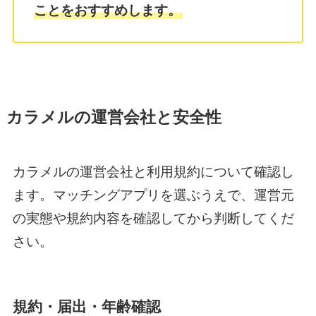
ことをおすすめします。
カラメルの運営会社と安全性
カラメルの運営会社と利用規約について確認し
ます。マッチングアプリを選ぶうえで、運営元
の実態や規約内容を確認してから判断してくだ
さい。
規約・届出・年齢確認