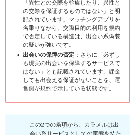
「異性との交際を斡旋したり、異性と
の交際を保証するものではない」と明
記されています。マッチングアプリを
名乗りながら、交際目的の利用を規約
で否定している構造は、出会い系偽装
の疑いが強いです。
出会いの保障の否定
：さらに「必ずし
も現実の出会いを保障するサービスで
はない」とも記載されています。課金
しても出会える保証がないことを、運
営側が規約で示している状態です。
この2つの条項から、カラメルは出
会い系サービスとしての実態を持た