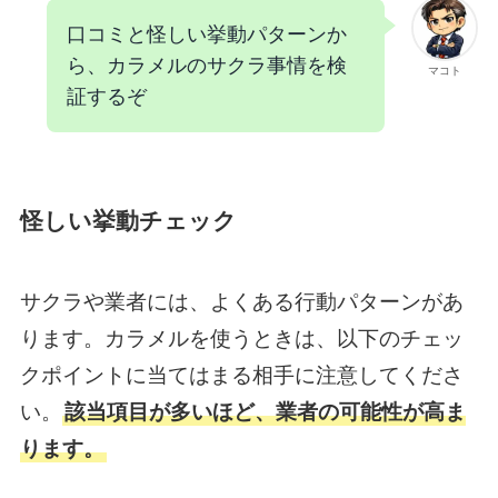
口コミと怪しい挙動パターンか
ら、カラメルのサクラ事情を検
マコト
証するぞ
怪しい挙動チェック
サクラや業者には、よくある行動パターンがあ
ります。カラメルを使うときは、以下のチェッ
クポイントに当てはまる相手に注意してくださ
い。
該当項目が多いほど、業者の可能性が高ま
ります。