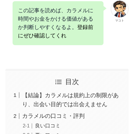
この記事を読めば、カラメルに
時間やお金をかける価値がある
マコト
か判断しやすくなるよ。
登録前
にぜひ確認してくれ
目次
【結論】カラメルは規約上の制限があ
り、出会い目的では出会えません
カラメルの口コミ・評判
良い口コミ