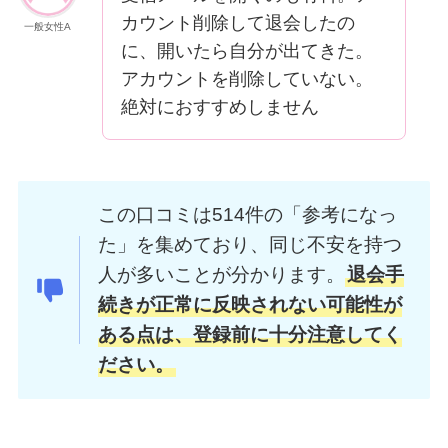
カウント削除して退会したの
一般女性A
に、開いたら自分が出てきた。
アカウントを削除していない。
絶対におすすめしません
この口コミは514件の「参考になっ
た」を集めており、同じ不安を持つ
人が多いことが分かります。
退会手
続きが正常に反映されない可能性が
ある点は、登録前に十分注意してく
ださい。