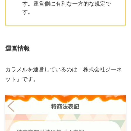
す。運営側に有利な一方的な規定で
す。
運営情報
カラメルを運営しているのは「株式会社ジーネ
ット」です。