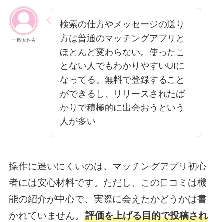
検索の仕方やメッセージの送り
方は普通のマッチングアプリと
一般女性A
ほとんど変わらない。使ったこ
とない人でもわかりやすいUIに
なってる。無料で登録すること
ができるし、リリースされたば
かりで積極的に出会おうという
人が多い
操作に迷いにくいのは、マッチングアプリ初心
者には安心材料です。ただし、この口コミは機
能の紹介が中心で、実際に会えたかどうかは書
かれていません。
評価を上げる目的で投稿され