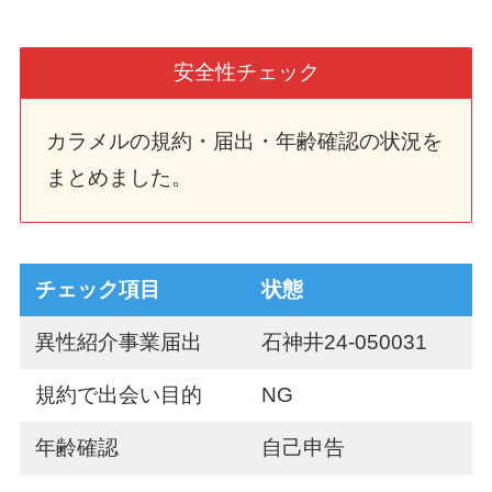
安全性チェック
カラメルの規約・届出・年齢確認の状況を
まとめました。
チェック項目
状態
異性紹介事業届出
石神井24-050031
規約で出会い目的
NG
年齢確認
自己申告