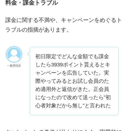
料金・課金トラブル
課金に関する不満や、キャンペーンをめぐるト
ラブルの指摘があります。
初日限定でどんな金額でも課金
したら3939ポイント貰えるとキ
一般男性B
ャンペーンを広告していた。実
際やってみるとお試し会員のた
め適用外と返信がきた。正会員
になったので改めて送ったら”初
心者対象だから無し”と言われた