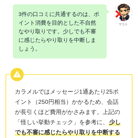
3件の口コミに共通するのは、ポ
イント消費を目的とした不自然
マコト
なやり取りです。少しでも不審
に感じたらやり取りを中断しま
しょう。
カラメルではメッセージ1通あたり25ポ
イント（250円相当）かかるため、会話
が長引くほど費用がかさみます。上記の
「怪しい挙動チェック」を参考に、
少し
でも不審に感じたらやり取りを中断する