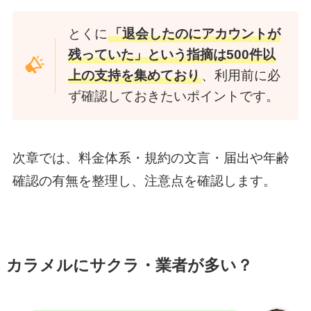
とくに
「退会したのにアカウントが
残っていた」という指摘は500件以
上の支持を集めており
、利用前に必
ず確認しておきたいポイントです。
次章では、料金体系・規約の文言・届出や年齢
確認の有無を整理し、注意点を確認します。
カラメルにサクラ・業者が多い？