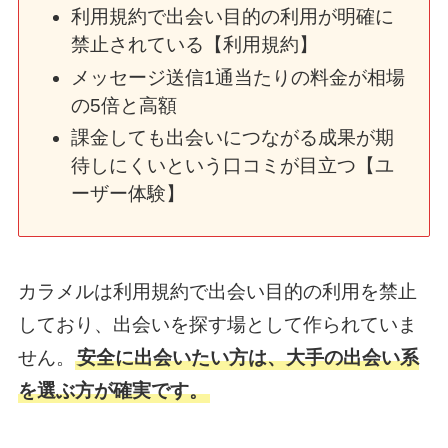
利用規約で出会い目的の利用が明確に
禁止されている【利用規約】
メッセージ送信1通当たりの料金が相場
の5倍と高額
課金しても出会いにつながる成果が期
待しにくいという口コミが目立つ【ユ
ーザー体験】
カラメルは利用規約で出会い目的の利用を禁止
しており、出会いを探す場として作られていま
せん。
安全に出会いたい方は、大手の出会い系
を選ぶ方が確実です。