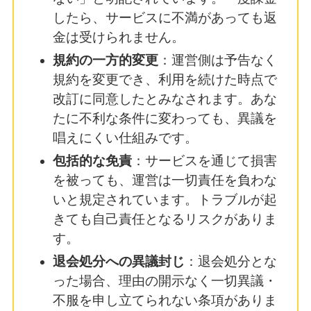
したら、サービスに不満があっても返
金は受けられません。
規約の一方的変更
：運営側は予告なく
規約を変更でき、利用を続けた時点で
改訂に同意したとみなされます。あな
たに不利な条件に変わっても、異議を
唱えにくい仕組みです。
包括的な免責
：サービスを通じて損害
を被っても、運営は一切責任を負わな
いと規定されています。トラブルが起
きても自己責任となるリスクがありま
す。
退会処分への異議封じ
：退会処分とな
った場合、理由の開示なく一切異議・
不服を申し立てられない条項がありま