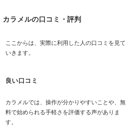
カラメルの口コミ・評判
ここからは、実際に利用した人の口コミを見て
いきます。
良い口コミ
カラメルでは、操作が分かりやすいことや、無
料で始められる手軽さを評価する声がありま
す。