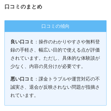
口コミのまとめ
口コミの傾向
良い口コミ
：操作のわかりやすさや無料登
録の手軽さ、幅広い目的で使える点が評価
されています。ただし、具体的な体験談が
少なく、内容の見分けが必要です。
悪い口コミ
：課金トラブルや運営対応の不
誠実さ、退会が反映されない問題が指摘さ
れています。