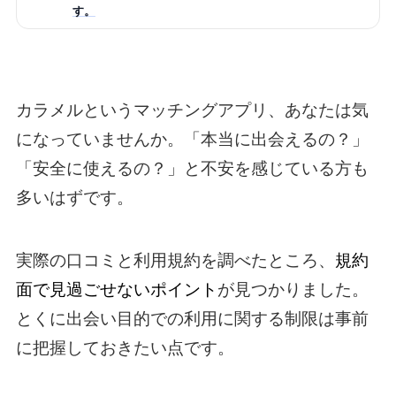
す。
カラメルというマッチングアプリ、あなたは気
になっていませんか。「本当に出会えるの？」
「安全に使えるの？」と不安を感じている方も
多いはずです。
実際の口コミと利用規約を調べたところ、
規約
面で見過ごせないポイント
が見つかりました。
とくに出会い目的での利用に関する制限は事前
に把握しておきたい点です。