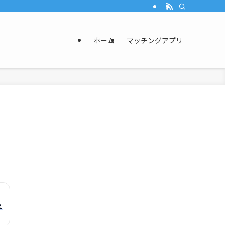
ホーム
マッチングアプリ
え