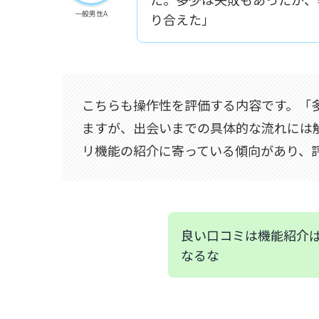
一般男性A
り合えた」
こちらも操作性を評価する内容です。「
ますが、出会いまでの具体的な流れには
リ機能の紹介に寄っている傾向があり、
良い口コミは機能紹介
なるな