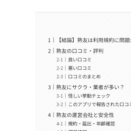
【結論】熟友は利用規約に問題
熟友の口コミ・評判
良い口コミ
悪い口コミ
口コミのまとめ
熟友にサクラ・業者が多い？
怪しい挙動チェック
このアプリで報告された口コ
熟友の運営会社と安全性
規約・届出・年齢確認