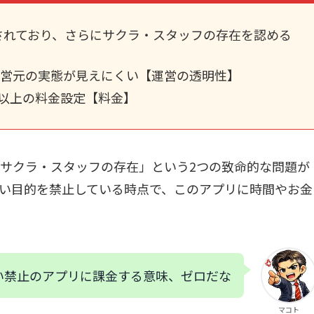
されており、さらにサクラ・スタッフの存在を認める
運営元の実態が見えにくい【運営の透明性】
倍以上の料金設定【料金】
サクラ・スタッフの存在」という2つの致命的な問題が
い目的を禁止している時点で、このアプリに時間やお金
い禁止のアプリに課金する意味、ゼロだな
マコト