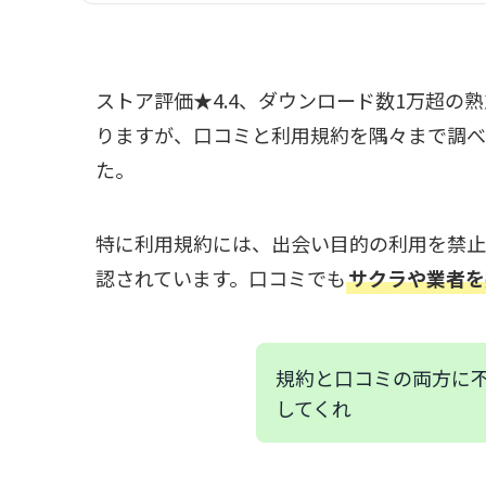
ストア評価★4.4、ダウンロード数1万超
りますが、口コミと利用規約を隅々まで調べ
た。
特に利用規約には、出会い目的の利用を禁止
認されています。口コミでも
サクラや業者を
規約と口コミの両方に
してくれ