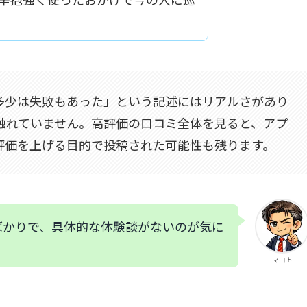
多少は失敗もあった」という記述にはリアルさがあり
触れていません。高評価の口コミ全体を見ると、アプ
評価を上げる目的で投稿された可能性も残ります。
ばかりで、具体的な体験談がないのが気に
マコト