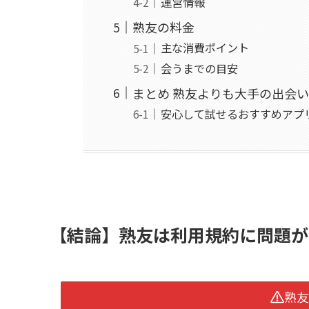
運営情報
熟友の料金
主な消費ポイント
会うまでの目安
まとめ 熟友よりも大手の出会
安心して試せるおすすめアプ
【結論】熟友は利用規約に問題が
熟友