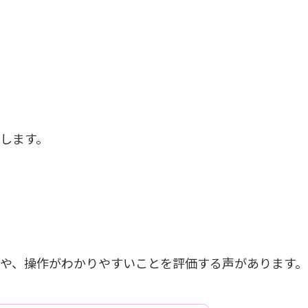
します。
や、操作がわかりやすいことを評価する声があります。