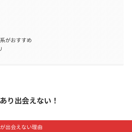
い系がおすすめ
リ
あり出会えない！
が出会えない理由