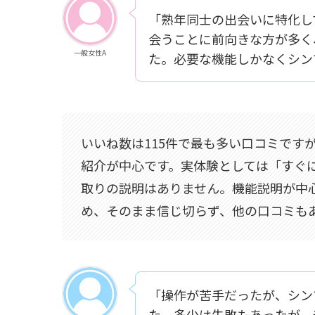
「熟年同士の出会いに特化し
会うことに前向きな方が多く
一般女性A
た。必要な機能しかなくシン
いいね数は115件で最も多い口コミです
紹介が中心です。実体験としては「すぐ
取りの説明はありません。機能説明が中
め、そのまま信じ切らず、他の口コミも
「操作が苦手だったが、シン
た。多少は失敗もあったが、