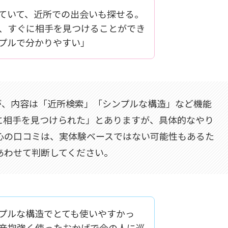
ていて、近所での出会いも探せる。
、すぐに相手を見つけることができ
プルで分かりやすい」
が、内容は「近所検索」「シンプルな構造」など機能
に相手を見つけられた」とありますが、具体的なやり
心の口コミは、実体験ベースではない可能性もあるた
あわせて判断してください。
プルな構造でとても使いやすかっ
辛抱強く使ったおかげで今の人に巡