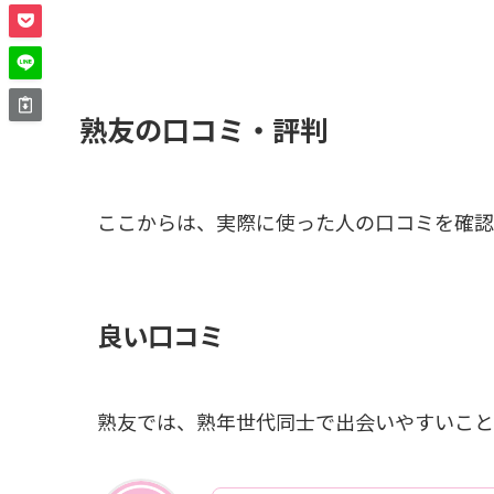
熟友の口コミ・評判
ここからは、実際に使った人の口コミを確認
良い口コミ
熟友では、熟年世代同士で出会いやすいこと