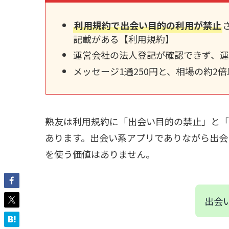
利用規約で出会い目的の利用が禁止
記載がある【利用規約】
運営会社の法人登記が確認できず、
メッセージ1通250円と、相場の約2
熟友は利用規約に「出会い目的の禁止」と「
あります。出会い系アプリでありながら出会
を使う価値はありません。
出会