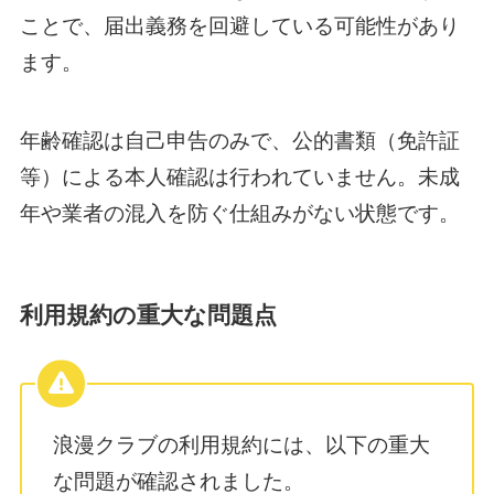
ことで、届出義務を回避している可能性があり
ます。
年齢確認は自己申告のみで、公的書類（免許証
等）による本人確認は行われていません。未成
年や業者の混入を防ぐ仕組みがない状態です。
利用規約の重大な問題点
浪漫クラブの利用規約には、以下の重大
な問題が確認されました。