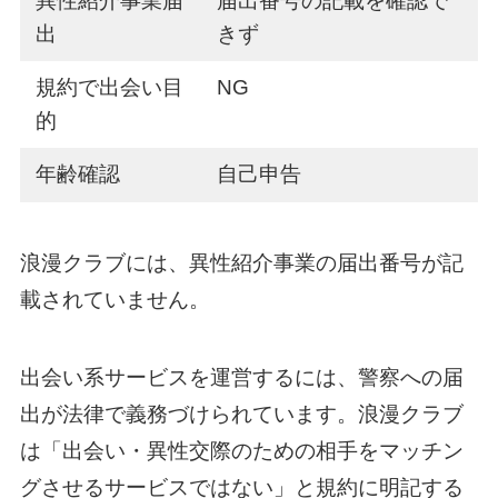
異性紹介事業届
届出番号の記載を確認で
出
きず
規約で出会い目
NG
的
年齢確認
自己申告
浪漫クラブには、異性紹介事業の届出番号が記
載されていません。
出会い系サービスを運営するには、警察への届
出が法律で義務づけられています。浪漫クラブ
は「出会い・異性交際のための相手をマッチン
グさせるサービスではない」と規約に明記する