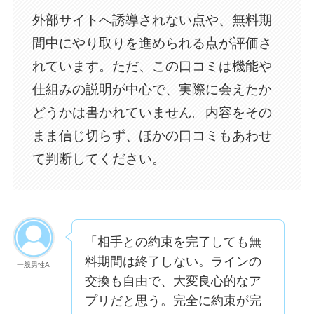
外部サイトへ誘導されない点や、無料期
間中にやり取りを進められる点が評価さ
れています。ただ、この口コミは機能や
仕組みの説明が中心で、実際に会えたか
どうかは書かれていません。内容をその
まま信じ切らず、ほかの口コミもあわせ
て判断してください。
「相手との約束を完了しても無
料期間は終了しない。ラインの
一般男性A
交換も自由で、大変良心的なア
プリだと思う。完全に約束が完