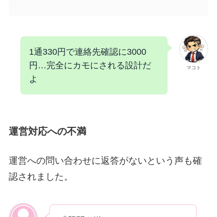
1通330円で連絡先確認に3000
円…完全にカモにされる設計だ
マコト
よ
運営対応への不満
運営への問い合わせに返答がないという声も確
認されました。