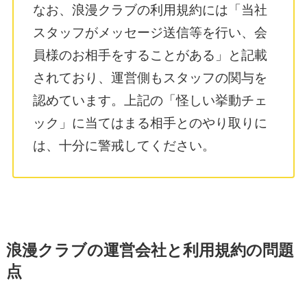
なお、浪漫クラブの利用規約には「当社
スタッフがメッセージ送信等を行い、会
員様のお相手をすることがある」と記載
されており、運営側もスタッフの関与を
認めています。上記の「怪しい挙動チェ
ック」に当てはまる相手とのやり取りに
は、十分に警戒してください。
浪漫クラブの運営会社と利用規約の問題
点