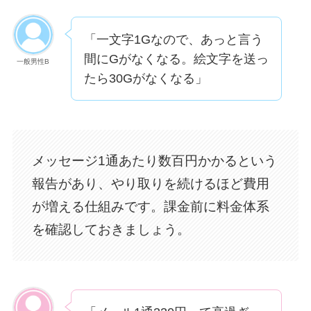
「一文字1Gなので、あっと言う
間にGがなくなる。絵文字を送っ
一般男性B
たら30Gがなくなる」
メッセージ1通あたり数百円かかるという
報告があり、やり取りを続けるほど費用
が増える仕組みです。課金前に料金体系
を確認しておきましょう。