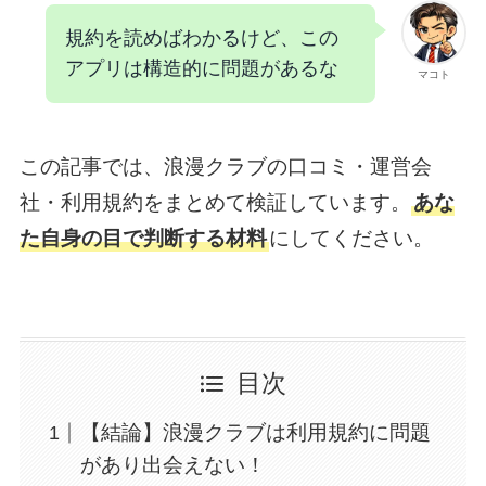
規約を読めばわかるけど、この
アプリは構造的に問題があるな
マコト
この記事では、浪漫クラブの口コミ・運営会
社・利用規約をまとめて検証しています。
あな
た自身の目で判断する材料
にしてください。
目次
【結論】浪漫クラブは利用規約に問題
があり出会えない！