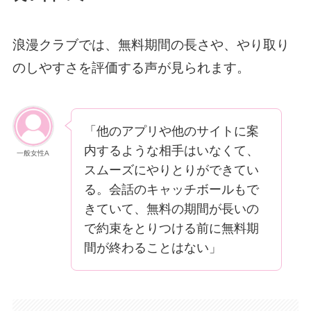
浪漫クラブでは、無料期間の長さや、やり取り
のしやすさを評価する声が見られます。
「他のアプリや他のサイトに案
内するような相手はいなくて、
一般女性A
スムーズにやりとりができてい
る。会話のキャッチボールもで
きていて、無料の期間が長いの
で約束をとりつける前に無料期
間が終わることはない」