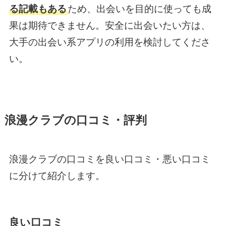
る記載もある
ため、出会いを目的に使っても成
果は期待できません。安全に出会いたい方は、
大手の出会い系アプリの利用を検討してくださ
い。
浪漫クラブの口コミ・評判
浪漫クラブの口コミを良い口コミ・悪い口コミ
に分けて紹介します。
良い口コミ