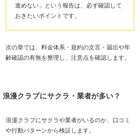
進めない」という報告は、必ず確認して
おきたいポイントです。
次の章では、料金体系・規約の文言・届出や年
齢確認の有無を整理し、注意点を確認します。
浪漫クラブにサクラ・業者が多い？
浪漫クラブにサクラや業者がいるのか、口コミ
や行動パターンから検証します。