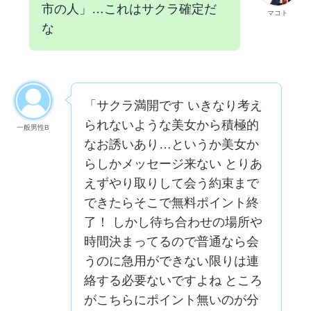
市の人」…これはサクラ確定だ
マコト
な
「サクラ満開です いきなり考え
られないような美女から積極的
一般男性B
なお誘いあり…というか美女か
らしかメッセージ来ない とりあ
えずやり取りして会う約束まで
できたらそこで無料ポイント終
了！ しかし待ち合わせの場所や
時間決まってるので普通なら会
うのに急用ができない限りは連
絡する必要ないですよね ところ
がこちらにポイント無いのが分