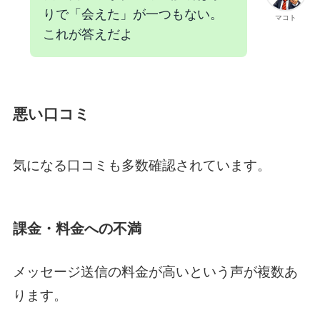
りで「会えた」が一つもない。
マコト
これが答えだよ
悪い口コミ
気になる口コミも多数確認されています。
課金・料金への不満
メッセージ送信の料金が高いという声が複数あ
ります。