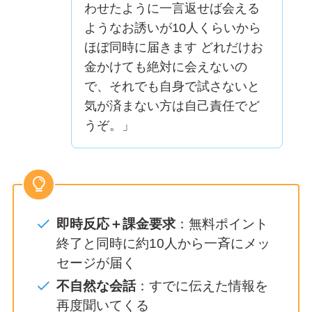
わせたように一言返せば会える
ようなお誘いが10人くらいから
ほぼ同時に届きます どれだけお
金かけても絶対に会えないの
で、それでも自身で試さないと
気が済まない方は自己責任でど
うぞ。」
即時反応＋課金要求
：無料ポイント
終了と同時に約10人から一斉にメッ
セージが届く
不自然な会話
：すでに伝えた情報を
再度聞いてくる