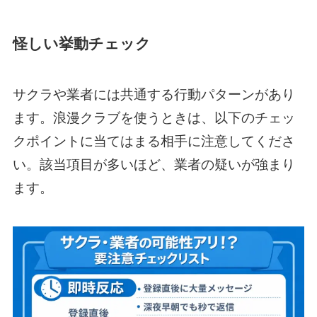
怪しい挙動チェック
サクラや業者には共通する行動パターンがあり
ます。浪漫クラブを使うときは、以下のチェッ
クポイントに当てはまる相手に注意してくださ
い。該当項目が多いほど、業者の疑いが強まり
ます。