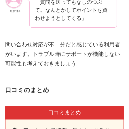
「質問を送ってもなしのつぶ
て。なんとかしてポイントを買
一般女性A
わせようとしてくる」
問い合わせ対応が不十分だと感じている利用者
がいます。トラブル時にサポートが機能しない
可能性も考えておきましょう。
口コミのまとめ
口コミまとめ