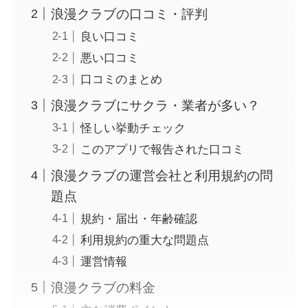
浪漫クラブの口コミ・評判
良い口コミ
悪い口コミ
口コミのまとめ
浪漫クラブにサクラ・業者が多い？
怪しい挙動チェック
このアプリで報告された口コミ
浪漫クラブの運営会社と利用規約の問
題点
規約・届出・年齢確認
利用規約の重大な問題点
運営情報
浪漫クラブの料金