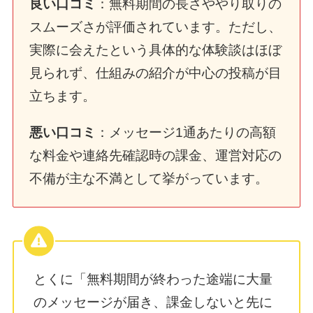
良い口コミ
：無料期間の長さややり取りの
スムーズさが評価されています。ただし、
実際に会えたという具体的な体験談はほぼ
見られず、仕組みの紹介が中心の投稿が目
立ちます。
悪い口コミ
：メッセージ1通あたりの高額
な料金や連絡先確認時の課金、運営対応の
不備が主な不満として挙がっています。
とくに「無料期間が終わった途端に大量
のメッセージが届き、課金しないと先に