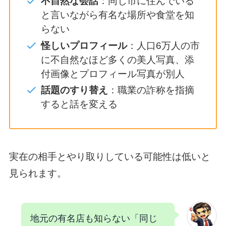
不自然な会話
：同じ市に住んでいる
と言いながら有名な場所や食堂を知
らない
怪しいプロフィール
：人口6万人の市
に不自然なほど多くの美人写真、添
付画像とプロフィール写真が別人
話題のすり替え
：職業の詐称を指摘
すると話を変える
実在の相手とやり取りしている可能性は低いと
見られます。
地元の有名店も知らない「同じ