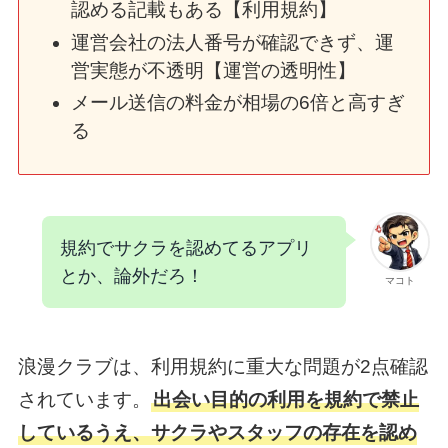
認める記載もある【利用規約】
運営会社の法人番号が確認できず、運
営実態が不透明【運営の透明性】
メール送信の料金が相場の6倍と高すぎ
る
規約でサクラを認めてるアプリ
とか、論外だろ！
マコト
浪漫クラブは、利用規約に重大な問題が2点確認
されています。
出会い目的の利用を規約で禁止
しているうえ、サクラやスタッフの存在を認め