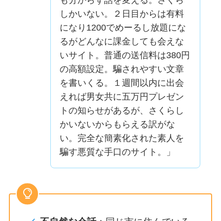
しかいない。２日目からは有料
になり1200でめーるし放題にな
るがどんなに課金しても会えな
いサイト。普通の送信料は380円
の高額設定。騙されやすい文章
を書いくる。１週間以内に出会
えれば男女共に五万円プレゼン
トの知らせがあるが、さくらし
かいないからもらえる訳がな
い。完全な簡素化された素人を
騙す悪質な手口のサイト。」