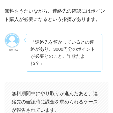
無料をうたいながら、連絡先の確認にはポイン
ト購入が必要になるという指摘があります。
「連絡先を預かっているとの連
絡があり、3000円分のポイント
一般男性A
が必要とのこと。詐欺だよ
ね？」
無料期間中にやり取りが進んだあと、連
絡先の確認時に課金を求められるケース
が報告されています。