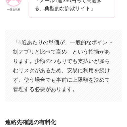
「メール1通330円って高過ぎ
る。典型的な詐欺サイト」
一般女性B
「1通あたりの単価が、一般的なポイント
制アプリと比べて高め」という指摘があ
ります。少額のつもりでも支払いが膨ら
むリスクがあるため、安易に利用を続け
ず、使う場合でも事前に上限額を決めて
管理する必要があります。
連絡先確認の有料化