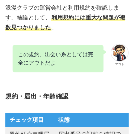
浪漫クラブの運営会社と利用規約を確認しま
す。結論として、
利用規約には重大な問題が複
数見つかりました
。
この規約、出会い系としては完
全にアウトだよ
マコト
規約・届出・年齢確認
チェック項目
状態