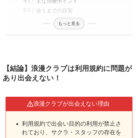
主な消費ポイント
会うまでの目安
もっと見る
【結論】浪漫クラブは利用規約に問題が
あり出会えない！
浪漫クラブが出会えない理由
利用規約で出会い目的の利用が禁止さ
れており、サクラ・スタッフの存在を