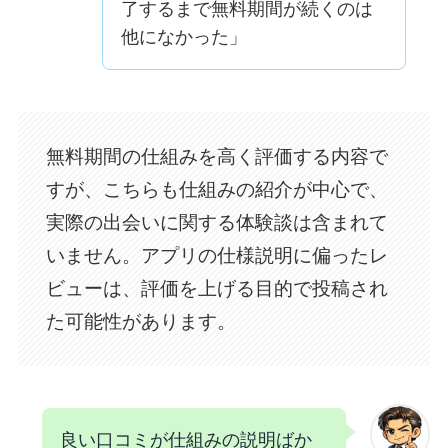
了するまで無料期間が続くのは
他になかった」
無料期間の仕組みを高く評価する内容で
すが、こちらも仕組みの紹介が中心で、
実際の出会いに関する体験談は含まれて
いません。アプリの仕様説明に偏ったレ
ビューは、評価を上げる目的で投稿され
た可能性があります。
良い口コミが仕組みの説明ばか