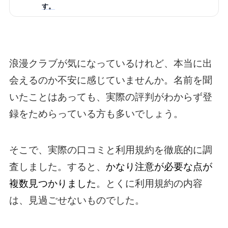
す。
浪漫クラブが気になっているけれど、本当に出
会えるのか不安に感じていませんか。名前を聞
いたことはあっても、実際の評判がわからず登
録をためらっている方も多いでしょう。
そこで、実際の口コミと利用規約を徹底的に調
査しました。すると、
かなり注意が必要な点が
複数見つかりました
。とくに利用規約の内容
は、見過ごせないものでした。