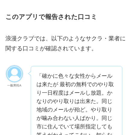
このアプリで報告された口コミ
浪漫クラブでは、以下のようなサクラ・業者に
関する口コミが確認されています。
「確かに色々な女性からメール
は来たが 最初の無料でのやり取
一般男性A
り一日程度はメールし放題。か
なりのやり取りは出来た。同じ
地域のメールが殆ど。やり取り
が噛み合わない人ばかり。同じ
市に住んでいて場所指定しても
答えがかえってこない。知らな