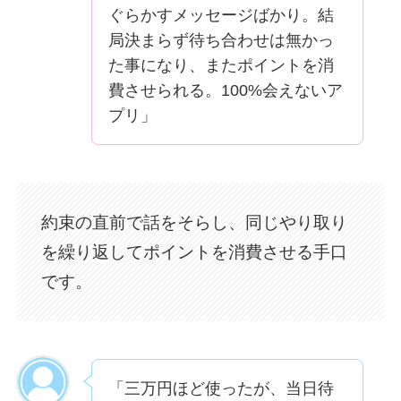
ぐらかすメッセージばかり。結
局決まらず待ち合わせは無かっ
た事になり、またポイントを消
費させられる。100%会えないア
プリ」
約束の直前で話をそらし、同じやり取り
を繰り返してポイントを消費させる手口
です。
「三万円ほど使ったが、当日待