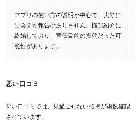
アプリの使い方の説明が中心で、実際に
出会えた報告はありません。機能紹介に
終始しており、宣伝目的の投稿だった可
能性があります。
悪い口コミ
悪い口コミでは、見過ごせない指摘が複数確認
されています。