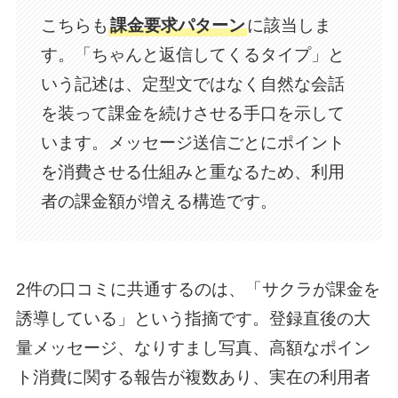
こちらも
課金要求パターン
に該当しま
す。「ちゃんと返信してくるタイプ」と
いう記述は、定型文ではなく自然な会話
を装って課金を続けさせる手口を示して
います。メッセージ送信ごとにポイント
を消費させる仕組みと重なるため、利用
者の課金額が増える構造です。
2件の口コミに共通するのは、「サクラが課金を
誘導している」という指摘です。登録直後の大
量メッセージ、なりすまし写真、高額なポイン
ト消費に関する報告が複数あり、実在の利用者