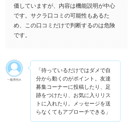
価していますが、内容は機能説明が中心
です。サクラ口コミの可能性もあるた
め、この口コミだけで判断するのは危険
です。
「待っているだけではダメで自
分から動くのがポイント。友達
一般男性A
募集コーナーに投稿したり、足
跡をつけたり、お気に入りリス
トに入れたり。メッセージを送
らなくてもアプローチできる」