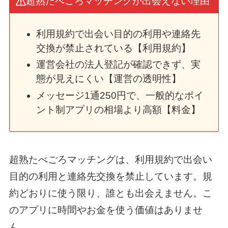
超熟たべごろマッチングが出会えない理由
利用規約で出会い目的の利用や連絡先
交換が禁止されている【利用規約】
運営会社の法人登記が確認できず、実
態が見えにくい【運営の透明性】
メッセージ1通250円で、一般的なポイ
ント制アプリの相場より高額【料金】
超熟たべごろマッチングは、利用規約で出会い
目的の利用と連絡先交換を禁止しています。規
約どおりに使う限り、誰とも出会えません。こ
のアプリに時間やお金を使う価値はありませ
ん。