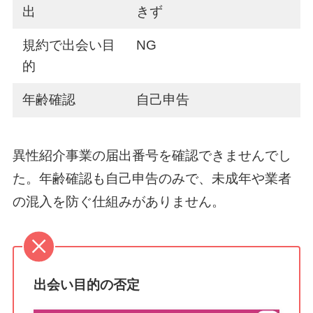
出
きず
規約で出会い目
NG
的
年齢確認
自己申告
異性紹介事業の届出番号を確認できませんでし
た。年齢確認も自己申告のみで、未成年や業者
の混入を防ぐ仕組みがありません。
出会い目的の否定