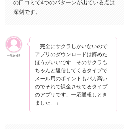
の口コミで4つのパターンが出ている点は
深刻です。
「完全にサクラしかいないので
アプリのダウンロードは辞めた
一般女性B
ほうがいいです そのサクラも
ちゃんと返信してくるタイプで
メール用のポイントもバカ高い
のでそれで課金させてるタイプ
のアプリです、一応通報しとき
ました。」