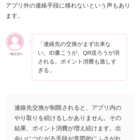
アプリ外の連絡手段に移れないという声もあり
ます。
「連絡先の交換がまず出来な
い。ID書こうが、QR送ろうが消
一般女性A
される。ポイント消費も激しす
ぎる」
連絡先交換が制限されると、アプリ内の
やり取りを続けるしかありません。その
結果、ポイント消費が増え続けます。出
会いにつながる手段が意図的にふさがれ