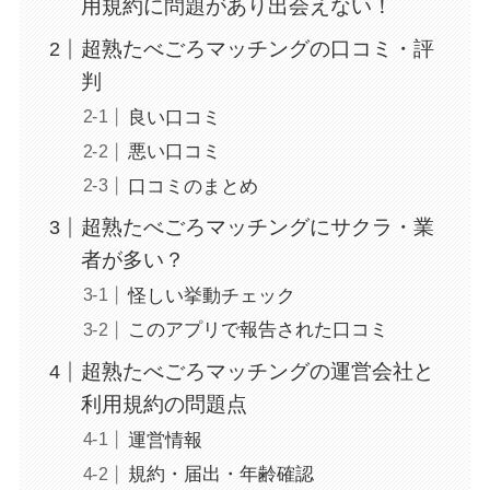
用規約に問題があり出会えない！
超熟たべごろマッチングの口コミ・評
判
良い口コミ
悪い口コミ
口コミのまとめ
超熟たべごろマッチングにサクラ・業
者が多い？
怪しい挙動チェック
このアプリで報告された口コミ
超熟たべごろマッチングの運営会社と
利用規約の問題点
運営情報
規約・届出・年齢確認