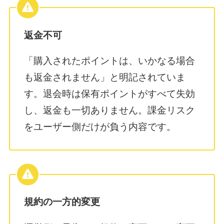
返金不可
「購入されたポイントは、いかなる場合
も返金されません」と明記されていま
す。退会時は保有ポイントがすべて失効
し、返金も一切ありません。課金リスク
をユーザー側だけが負う内容です。
規約の一方的変更