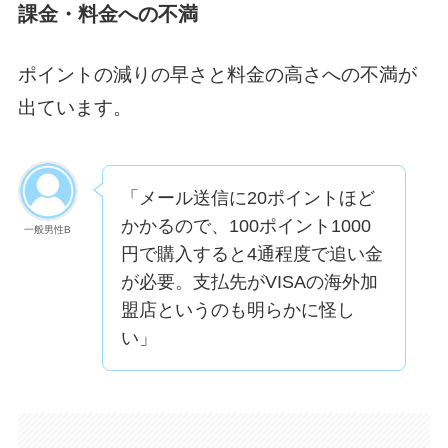
課金・料金への不満
ポイントの減りの早さと料金の高さへの不満が
出ています。
「メール送信に20ポイントほど
かかるので、100ポイント1000
一般男性B
円で購入すると4通程度で追い金
が必要。支払先がVISAの海外加
盟店というのも明らかに怪し
い」