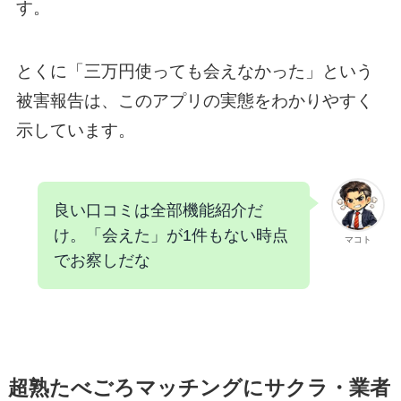
す。
とくに「三万円使っても会えなかった」という
被害報告は、このアプリの実態をわかりやすく
示しています。
良い口コミは全部機能紹介だ
け。「会えた」が1件もない時点
マコト
でお察しだな
超熟たべごろマッチングにサクラ・業者