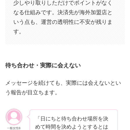
少しやり取りしただけでポイントがなく
なる仕組みです。決済先が海外加盟店と
いう点も、運営の透明性に不安が残りま
す。
待ち合わせ・実際に会えない
メッセージを続けても、実際には会えないとい
う報告が目立ちます。
「日にちと待ち合わせ場所を決
めて時間を決めようとするとは
一般女性B