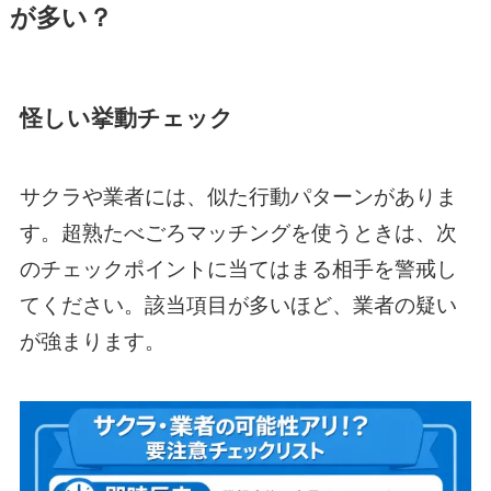
が多い？
怪しい挙動チェック
サクラや業者には、似た行動パターンがありま
す。超熟たべごろマッチングを使うときは、次
のチェックポイントに当てはまる相手を警戒し
てください。該当項目が多いほど、業者の疑い
が強まります。