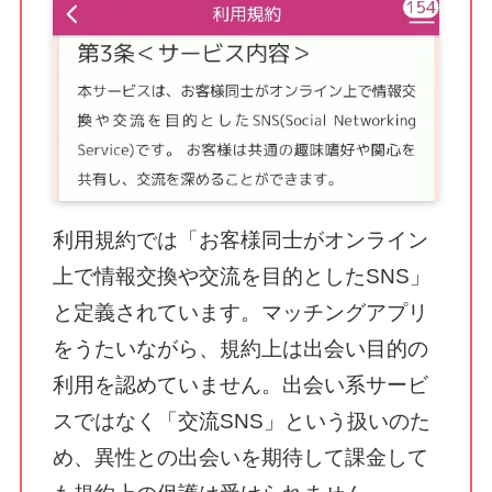
利用規約では「お客様同士がオンライン
上で情報交換や交流を目的としたSNS」
と定義されています。マッチングアプリ
をうたいながら、規約上は出会い目的の
利用を認めていません。出会い系サービ
スではなく「交流SNS」という扱いのた
め、異性との出会いを期待して課金して