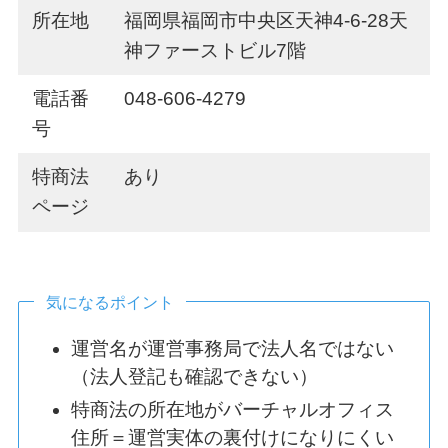
所在地
福岡県福岡市中央区天神4-6-28天
神ファーストビル7階
電話番
048-606-4279
号
特商法
あり
ページ
気になるポイント
運営名が運営事務局で法人名ではない
（法人登記も確認できない）
特商法の所在地がバーチャルオフィス
住所＝運営実体の裏付けになりにくい