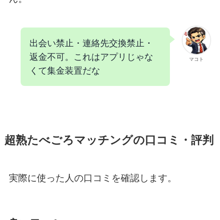
出会い禁止・連絡先交換禁止・
返金不可。これはアプリじゃな
マコト
くて集金装置だな
超熟たべごろマッチングの口コミ・評判
実際に使った人の口コミを確認します。