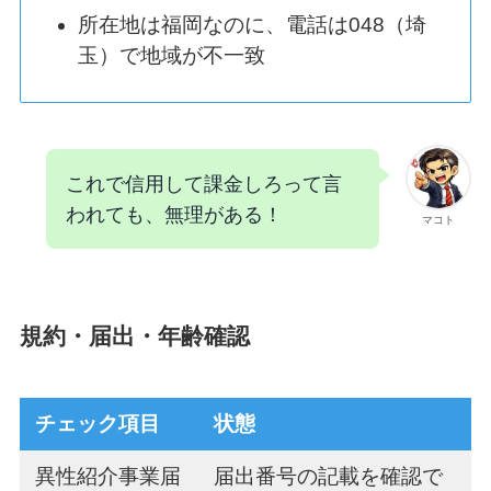
所在地は福岡なのに、電話は048（埼
玉）で地域が不一致
これで信用して課金しろって言
われても、無理がある！
マコト
規約・届出・年齢確認
チェック項目
状態
異性紹介事業届
届出番号の記載を確認で