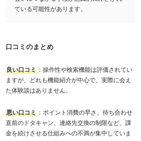
ている可能性があります。
口コミのまとめ
良い口コミ
：操作性や検索機能は評価されてい
ますが、どれも機能紹介が中心で、実際に会え
た体験談はありません。
悪い口コミ
：ポイント消費の早さ、待ち合わせ
直前のドタキャン、連絡先交換の制限など、課
金を続けさせる仕組みへの不満が集中していま