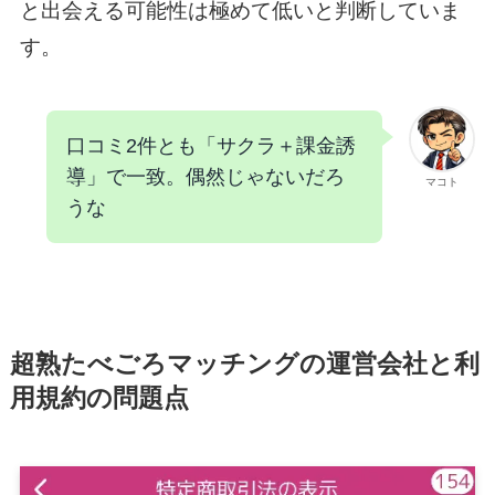
と出会える可能性は極めて低いと判断していま
す。
口コミ2件とも「サクラ＋課金誘
導」で一致。偶然じゃないだろ
マコト
うな
超熟たべごろマッチングの運営会社と利
用規約の問題点