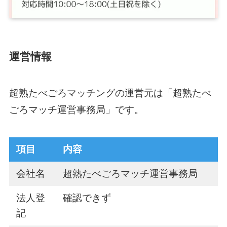
運営情報
超熟たべごろマッチングの運営元は「超熟たべ
ごろマッチ運営事務局」です。
項目
内容
会社名
超熟たべごろマッチ運営事務局
法人登
確認できず
記