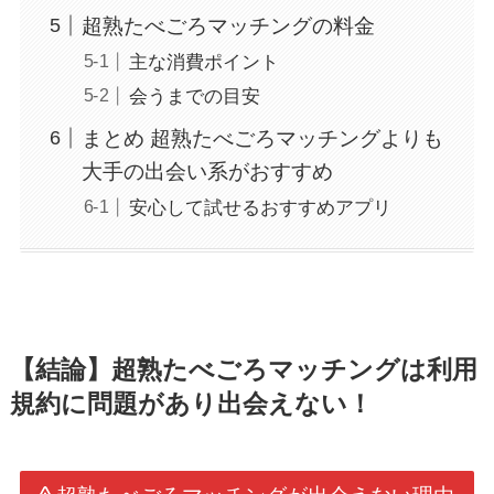
超熟たべごろマッチングの料金
主な消費ポイント
会うまでの目安
まとめ 超熟たべごろマッチングよりも
大手の出会い系がおすすめ
安心して試せるおすすめアプリ
【結論】超熟たべごろマッチングは利用
規約に問題があり出会えない！