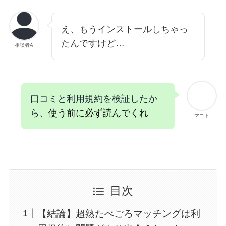
え、もうインストールしちゃっ
たんですけど…
相談者A
口コミと利用規約を検証したか
ら、
使う前に必ず読んでくれ
マコト
目次
【結論】超熟たべごろマッチングは利