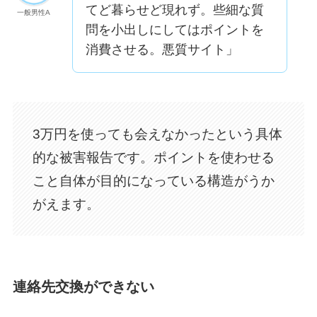
てど暮らせど現れず。些細な質
一般男性A
問を小出しにしてはポイントを
消費させる。悪質サイト」
3万円を使っても会えなかったという具体
的な被害報告です。ポイントを使わせる
こと自体が目的になっている構造がうか
がえます。
連絡先交換ができない