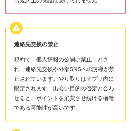
も規約上の保護は受けられません。
連絡先交換の禁止
規約で「個人情報の公開は禁止」とさ
れ、連絡先交換や外部SNSへの誘導が禁
止されています。やり取りはアプリ内に
限定されます。出会い目的の否定と合わ
せると、ポイントを消費させ続ける構造
である可能性が高いです。